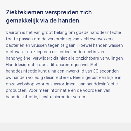
Ziektekiemen verspreiden zich
gemakkelijk via de handen.
Daarom is het van groot belang om goede handdesinfectie
toe te passen om de verspreiding van ziekteverwekkers,
bacteriën en virussen tegen te gaan. Hoewel handen wassen
met water en zeep een essentieel onderdeel is van
handhygiëne, verwijdert dit niet alle onzichtbare vervuilingen.
Handdesinfectie doet dit daarentegen wel. Met
handdesinfectie kunt u na een inwerktijd van 30 seconden
uw handen volledig desinfecteren. Neem gerust een kijkje in
onze webshop voor ons assortiment aan handdesinfectie
producten. Voor meer informatie en de voordelen van
handdesinfectie, leest u hieronder verder.