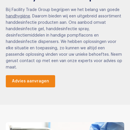
Bij Facility Trade Group begrijpen we het belang van goede
handhygiëne
. Daarom bieden wij een uitgebreid assortiment
handdesinfectie producten aan. Ons aanbod omvat
handdesinfectie gel, handdesinfectie spray,
desinfectiemiddelen in handige pompflacons en
handdesinfectie dispensers. We hebben oplossingen voor
elke situatie en toepassing, zo kunnen we altijd een
passende oplossing vinden voor uw unieke behoeftes. Neem
gerust contact op met een van onze experts voor advies op
maat.
Advies aanvragen