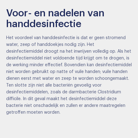
Voor- en nadelen van
handdesinfectie
Het voordeel van handdesinfectie is dat er geen stromend
water, zeep of handdoekjes nodig zijn. Het
desinfectiemiddel droogt na het inwrijven volledig op. Als het
desinfectiemiddel niet voldoende tijd krijgt om te drogen, is
de werking minder effectief. Bovendien kan desinfectiemiddel
niet worden gebruikt op natte of vuile handen; vuile handen
dienen eerst met water en zeep te worden schoongemaakt.
Ten slotte zijn niet alle bacteriën gevoelig voor
desinfectiemiddelen, zoals de darmbacterie Clostridium
difficile. In dit geval maakt het desinfectiemiddel deze
bacterie niet onschadelijk en zullen er andere maatregelen
getroffen moeten worden.