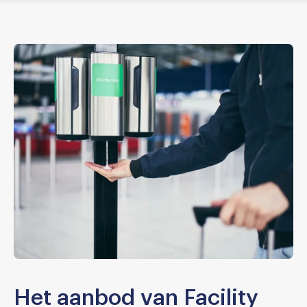
Het aanbod van Facility