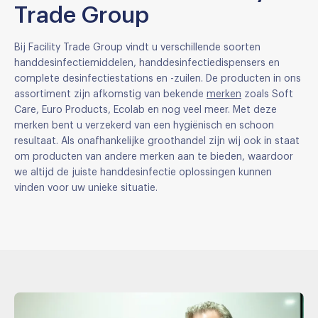
Trade Group
Bij Facility Trade Group vindt u verschillende soorten
handdesinfectiemiddelen, handdesinfectiedispensers en
complete desinfectiestations en -zuilen. De producten in ons
assortiment zijn afkomstig van bekende
merken
zoals Soft
Care, Euro Products, Ecolab en nog veel meer. Met deze
merken bent u verzekerd van een hygiënisch en schoon
resultaat. Als onafhankelijke groothandel zijn wij ook in staat
om producten van andere merken aan te bieden, waardoor
we altijd de juiste handdesinfectie oplossingen kunnen
vinden voor uw unieke situatie.