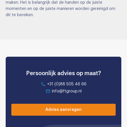
maken. Het is belangrijk dat de handen op de juiste
momenten en op de juiste manieren worden gereinigd om
dit te bereiken.
Persoonlijk advies op maat?
+31 (0)88 505 46 66
info@ftgroup.nl
Advies aanvragen