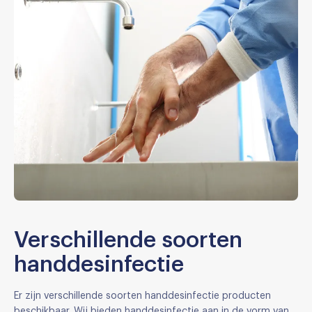
Verschillende soorten
handdesinfectie
Er zijn verschillende soorten handdesinfectie producten
beschikbaar. Wij bieden handdesinfectie aan in de vorm van