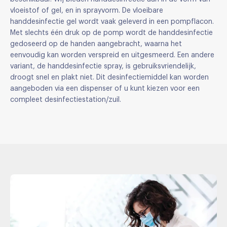
vloeistof of gel, en in sprayvorm. De vloeibare
handdesinfectie gel wordt vaak geleverd in een pompflacon.
Met slechts één druk op de pomp wordt de handdesinfectie
gedoseerd op de handen aangebracht, waarna het
eenvoudig kan worden verspreid en uitgesmeerd. Een andere
variant, de handdesinfectie spray, is gebruiksvriendelijk,
droogt snel en plakt niet. Dit desinfectiemiddel kan worden
aangeboden via een dispenser of u kunt kiezen voor een
compleet desinfectiestation/zuil.