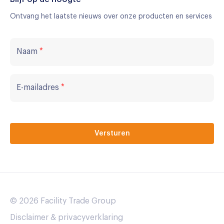
Ontvang het laatste nieuws over onze producten en services
Naam
*
E-mailadres
*
© 2026 Facility Trade Group
Disclaimer & privacyverklaring