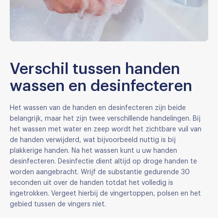
Verschil tussen handen
wassen en desinfecteren
Het wassen van de handen en desinfecteren zijn beide
belangrijk, maar het zijn twee verschillende handelingen. Bij
het wassen met water en zeep wordt het zichtbare vuil van
de handen verwijderd, wat bijvoorbeeld nuttig is bij
plakkerige handen. Na het wassen kunt u uw handen
desinfecteren. Desinfectie dient altijd op droge handen te
worden aangebracht. Wrijf de substantie gedurende 30
seconden uit over de handen totdat het volledig is
ingetrokken. Vergeet hierbij de vingertoppen, polsen en het
gebied tussen de vingers niet.