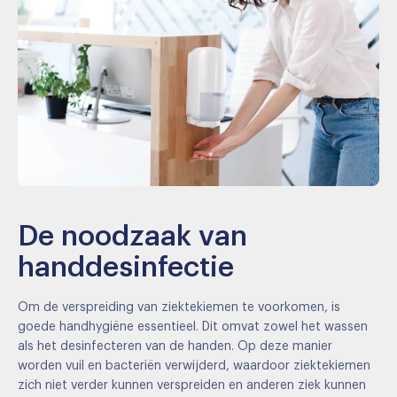
De noodzaak van
handdesinfectie
Om de verspreiding van ziektekiemen te voorkomen, is
goede handhygiëne essentieel. Dit omvat zowel het wassen
als het desinfecteren van de handen. Op deze manier
worden vuil en bacteriën verwijderd, waardoor ziektekiemen
zich niet verder kunnen verspreiden en anderen ziek kunnen