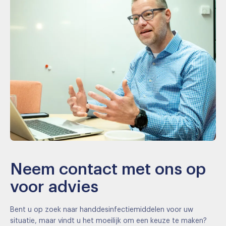
Neem contact met ons op
voor advies
Bent u op zoek naar handdesinfectiemiddelen voor uw
situatie, maar vindt u het moeilijk om een keuze te maken?