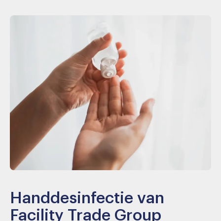
Handdesinfectie van
Facility Trade Group