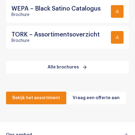
WEPA – Black Satino Catalogus
Brochure
TORK – Assortimentsoverzicht
Brochure
Alle brochures
Bekijk het assortiment
Vraag een offerte aan
Ons aanbod