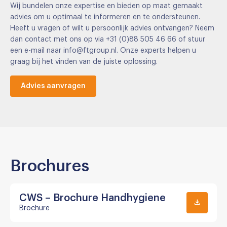
Wij bundelen onze expertise en bieden op maat gemaakt
advies om u optimaal te informeren en te ondersteunen.
Heeft u vragen of wilt u persoonlijk advies ontvangen? Neem
dan contact met ons op via +31 (0)88 505 46 66 of stuur
een e-mail naar info@ftgroup.nl. Onze experts helpen u
graag bij het vinden van de juiste oplossing.
Advies aanvragen
Brochures
CWS – Brochure Handhygiene
Brochure