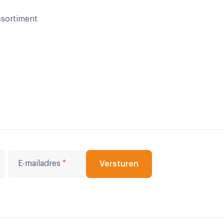
sortiment
E-mailadres
*