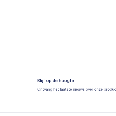
Blijf op de hoogte
Ontvang het laatste nieuws over onze produc