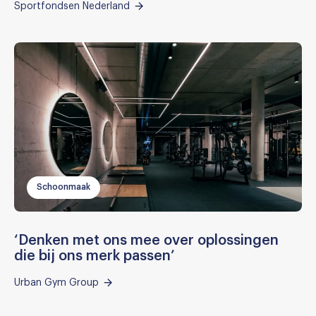
Sportfondsen Nederland
Schoonmaak
‘Denken met ons mee over oplossingen
die bij ons merk passen’
Urban Gym Group