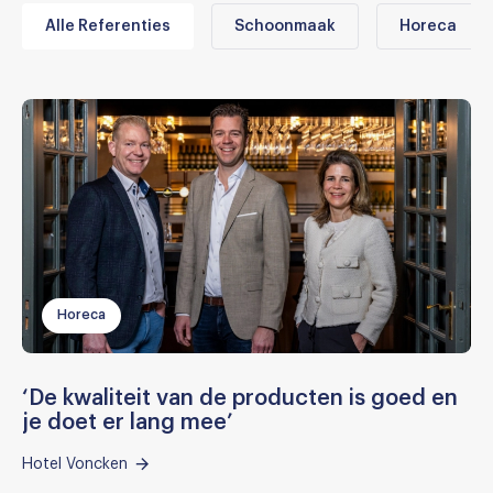
Alle Referenties
Schoonmaak
Horeca
Horeca
‘De kwaliteit van de producten is goed en
je doet er lang mee’
Hotel Voncken