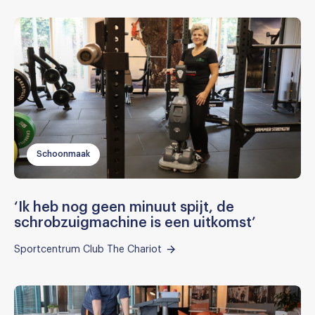
Schoonmaak
‘Ik heb nog geen minuut spijt, de
schrobzuigmachine is een uitkomst’
Sportcentrum Club The Chariot