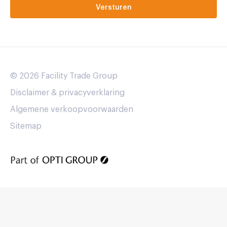
© 2026 Facility Trade Group
Disclaimer & privacyverklaring
Algemene verkoopvoorwaarden
Sitemap