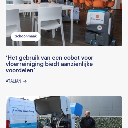
Schoonmaak
‘Het gebruik van een cobot voor
vloerreiniging biedt aanzienlijke
voordelen’
ATALIAN