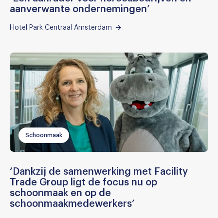
aanverwante ondernemingen’
Hotel Park Centraal Amsterdam
Schoonmaak
‘Dankzij de samenwerking met Facility
Trade Group ligt de focus nu op
schoonmaak en op de
schoonmaakmedewerkers’