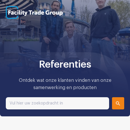
Referenties
Ontdek wat onze klanten vinden van onze
samenwerking en producten