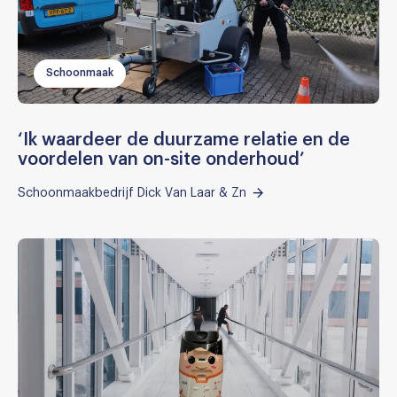
Schoonmaak
‘Ik waardeer de duurzame relatie en de
voordelen van on-site onderhoud’
Schoonmaakbedrijf Dick Van Laar & Zn