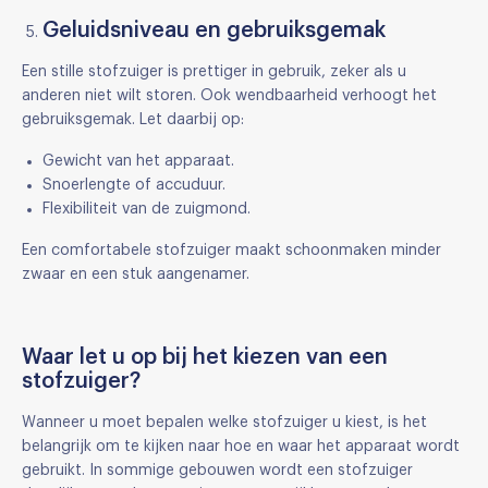
Geluidsniveau en gebruiksgemak
Een stille stofzuiger is prettiger in gebruik, zeker als u
anderen niet wilt storen. Ook wendbaarheid verhoogt het
gebruiksgemak. Let daarbij op:
Gewicht van het apparaat.
Snoerlengte of accuduur.
Flexibiliteit van de zuigmond.
Een comfortabele stofzuiger maakt schoonmaken minder
zwaar en een stuk aangenamer.
Waar let u op bij het kiezen van een
stofzuiger?
Wanneer u moet bepalen welke stofzuiger u kiest, is het
belangrijk om te kijken naar hoe en waar het apparaat wordt
gebruikt. In sommige gebouwen wordt een stofzuiger