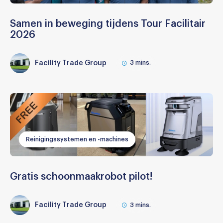
Samen in beweging tijdens Tour Facilitair
2026
Facility Trade Group
3
mins.
Reinigingssystemen en -machines
Gratis schoonmaakrobot pilot!
Facility Trade Group
3
mins.