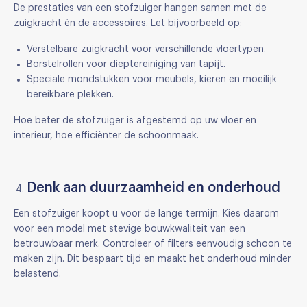
De prestaties van een stofzuiger hangen samen met de
zuigkracht én de accessoires. Let bijvoorbeeld op:
Verstelbare zuigkracht voor verschillende vloertypen.
Borstelrollen voor dieptereiniging van tapijt.
Speciale mondstukken voor meubels, kieren en moeilijk
bereikbare plekken.
Hoe beter de stofzuiger is afgestemd op uw vloer en
interieur, hoe efficiënter de schoonmaak.
Denk aan duurzaamheid en onderhoud
Een stofzuiger koopt u voor de lange termijn. Kies daarom
voor een model met stevige bouwkwaliteit van een
betrouwbaar merk. Controleer of filters eenvoudig schoon te
maken zijn. Dit bespaart tijd en maakt het onderhoud minder
belastend.