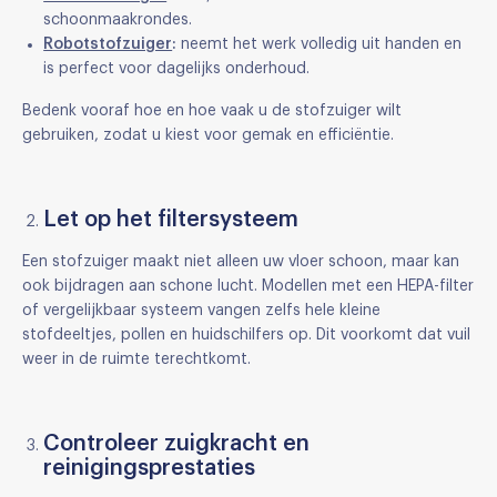
schoonmaakrondes.
Robotstofzuiger
:
neemt het werk volledig uit handen en
is perfect voor dagelijks onderhoud.
Bedenk vooraf hoe en hoe vaak u de stofzuiger wilt
gebruiken, zodat u kiest voor gemak en efficiëntie.
Let op het filtersysteem
Een stofzuiger maakt niet alleen uw vloer schoon, maar kan
ook bijdragen aan schone lucht. Modellen met een HEPA-filter
of vergelijkbaar systeem vangen zelfs hele kleine
stofdeeltjes, pollen en huidschilfers op. Dit voorkomt dat vuil
weer in de ruimte terechtkomt.
Controleer zuigkracht en
reinigingsprestaties