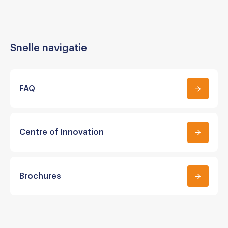
Snelle navigatie
FAQ
Centre of Innovation
Brochures