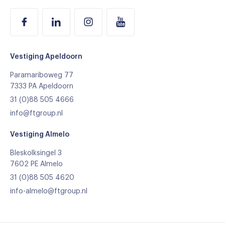
Vestiging Apeldoorn
Paramariboweg 77
7333 PA Apeldoorn
31 (0)88 505 4666
info@ftgroup.nl
Vestiging Almelo
Bleskolksingel 3
7602 PE Almelo
31 (0)88 505 4620
info-almelo@ftgroup.nl