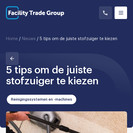
Home
/
Nieuws
/
5 tips om de juiste stofzuiger te kiezen
5 tips om de juiste
stofzuiger te kiezen
Reinigingssystemen en -machines