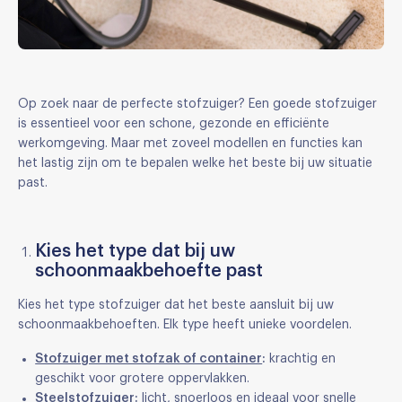
Op zoek naar de perfecte stofzuiger? Een goede stofzuiger
is essentieel voor een schone, gezonde en efficiënte
werkomgeving. Maar met zoveel modellen en functies kan
het lastig zijn om te bepalen welke het beste bij uw situatie
past.
Kies het type dat bij uw
schoonmaakbehoefte past
Kies het type stofzuiger dat het beste aansluit bij uw
schoonmaakbehoeften. Elk type heeft unieke voordelen.
Stofzuiger met stofzak of container
:
krachtig en
geschikt voor grotere oppervlakken.
Steelstofzuiger
:
licht, snoerloos en ideaal voor snelle