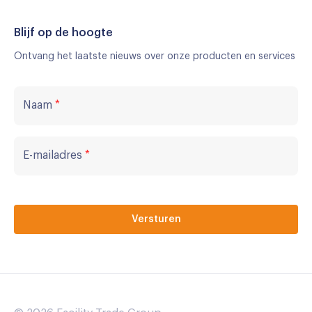
Blijf op de hoogte
Ontvang het laatste nieuws over onze producten en services
Naam
*
E-mailadres
*