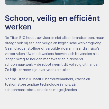
Schoon, veilig en efficiënt
werken
De Titan 810 houdt uw vloeren niet alleen brandschoon, maar
draagt ook bij aan een veilige en hygiënische werkomgeving.
Geen gladde, stoffige of vervuilde vloeren meer die risico’s
veroorzaken. Uw medewerkers hoeven zich bovendien niet
langer bezig te houden met zwaar en tijdrovend
schoonmaakwerk – de robot neemt dit volledig uit handen.
Zo blijft er meer tijd over voor kerntaken.
Met de Titan 810 haalt u betrouwbaarheid, kracht en
toekomstbestendige technologie in huis. Eén
schoonmaakrobot, eindeloze mogelijkheden.