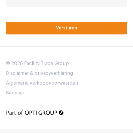
© 2026 Facility Trade Group
Disclaimer & privacyverklaring
Algemene verkoopvoorwaarden
Sitemap