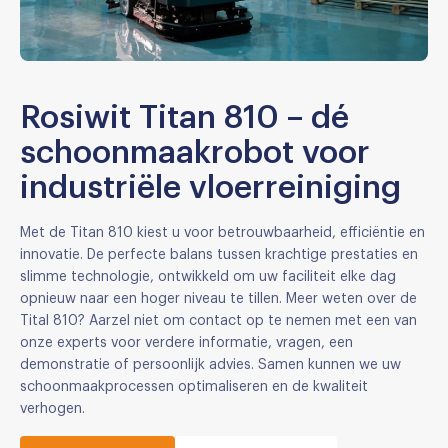
Rosiwit Titan 810 – dé
schoonmaakrobot voor
industriële vloerreiniging
Met de Titan 810 kiest u voor betrouwbaarheid, efficiëntie en
innovatie. De perfecte balans tussen krachtige prestaties en
slimme technologie, ontwikkeld om uw faciliteit elke dag
opnieuw naar een hoger niveau te tillen. Meer weten over de
Tital 810? Aarzel niet om contact op te nemen met een van
onze experts voor verdere informatie, vragen, een
demonstratie of persoonlijk advies. Samen kunnen we uw
schoonmaakprocessen optimaliseren en de kwaliteit
verhogen.