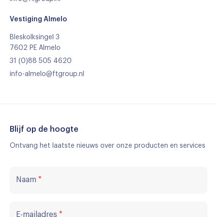
Vestiging Almelo
Bleskolksingel 3
7602 PE Almelo
31 (0)88 505 4620
info-almelo@ftgroup.nl
Blijf op de hoogte
Ontvang het laatste nieuws over onze producten en services
Naam
*
E-mailadres
*