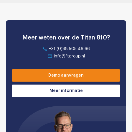
Meer weten over de Titan 810?
+31 (0)88 505 46 66
info@ftgroup.nl
Demo aanvragen
Meer informatie