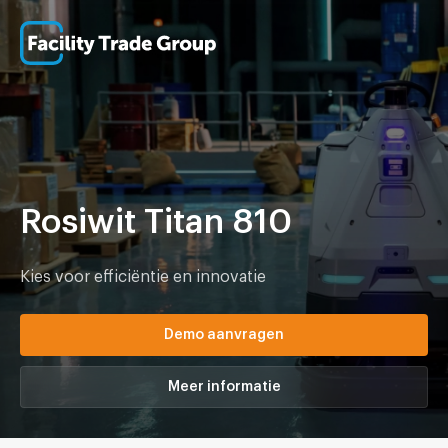
Rosiwit Titan 810
Kies voor efficiëntie en innovatie
Demo aanvragen
Meer informatie