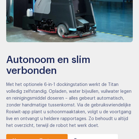
Autonoom en slim
verbonden
Met het optionele 6-in-1 dockingstation werkt de Titan
volledig zelfstandig. Opladen, water bijvullen, vuilwater legen
en reinigingsmiddel doseren – alles gebeurt automatisch,
zonder handmatige tussenkomst. Via de gebruiksvriendelijke
Rosiwit-app plant u schoonmaaktaken, volgt u de voortgang
live en ontvangt u heldere rapportages. Zo behoudt u altijd
het overzicht, terwijl de robot het werk doet.