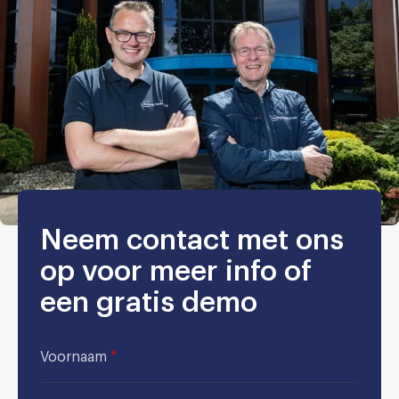
Neem contact met ons
op voor meer info of
een gratis demo
Voornaam
*