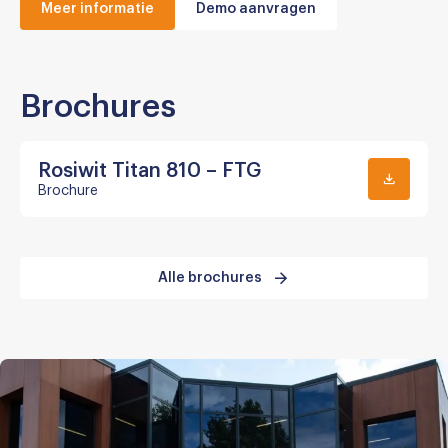
Meer informatie
Demo aanvragen
Brochures
Rosiwit Titan 810 – FTG
Brochure
Alle brochures