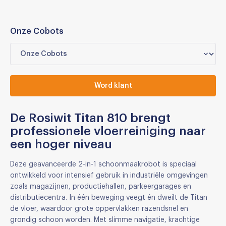
Onze Cobots
Word klant
De
Rosiwit Titan 810
brengt
professionele vloerreiniging naar
een hoger niveau
Deze geavanceerde 2-in-1 schoonmaakrobot is speciaal
ontwikkeld voor intensief gebruik in industriële omgevingen
zoals magazijnen, productiehallen, parkeergarages en
distributiecentra. In één beweging veegt én dweilt de Titan
de vloer, waardoor grote oppervlakken razendsnel en
grondig schoon worden. Met slimme navigatie, krachtige