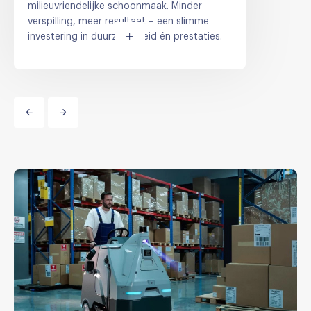
milieuvriendelijke schoonmaak. Minder
verspilling, meer resultaat – een slimme
investering in duurzaamheid én prestaties.