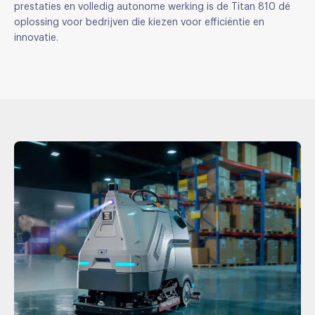
prestaties en volledig autonome werking is de Titan 810 dé
oplossing voor bedrijven die kiezen voor efficiëntie en
innovatie.