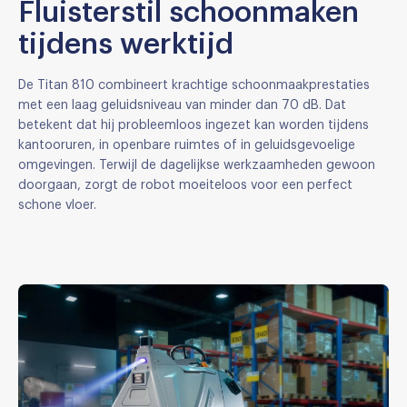
Fluisterstil schoonmaken
tijdens werktijd
De Titan 810 combineert krachtige schoonmaakprestaties
met een laag geluidsniveau van minder dan 70 dB. Dat
betekent dat hij probleemloos ingezet kan worden tijdens
kantooruren, in openbare ruimtes of in geluidsgevoelige
omgevingen. Terwijl de dagelijkse werkzaamheden gewoon
doorgaan, zorgt de robot moeiteloos voor een perfect
schone vloer.