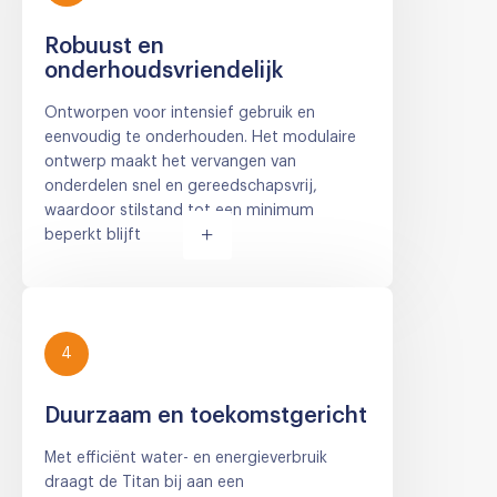
Robuust en
onderhoudsvriendelijk
Ontworpen voor intensief gebruik en
eenvoudig te onderhouden. Het modulaire
ontwerp maakt het vervangen van
onderdelen snel en gereedschapsvrij,
waardoor stilstand tot een minimum
beperkt blijft
4
Duurzaam en toekomstgericht
Met efficiënt water- en energieverbruik
draagt de Titan bij aan een