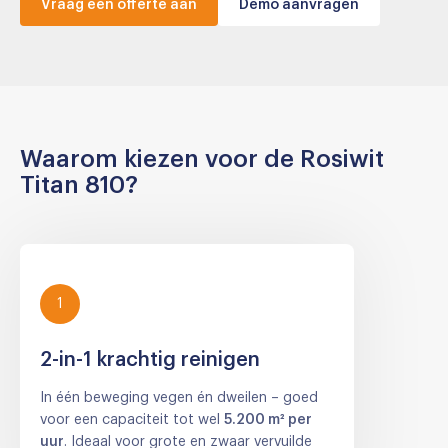
Vraag een offerte aan
Demo aanvragen
Waarom kiezen voor de Rosiwit
Titan 810?
1
2-in-1 krachtig reinigen
In één beweging vegen én dweilen – goed
voor een capaciteit tot wel
5.200 m² per
uur
. Ideaal voor grote en zwaar vervuilde