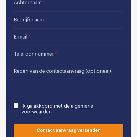
Achternaam
*
Bedrijfsnaam
*
E-mail
*
Telefoonnummer
*
Reden van de contactaanvraag (optioneel)
Ik ga akkoord met de
algemene
voorwaarden
*