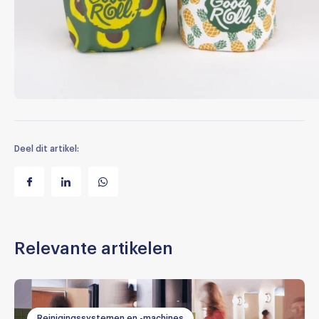
Deel dit artikel:
Relevante artikelen
Reinigingssystemen en -machines