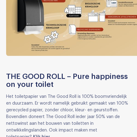
THE GOOD ROLL – Pure happiness
on your toilet
Het toiletpapier van The Good Roll is 100% boomvriendelijk
en duurzaam. Er wordt namelijk gebruikt gemaakt van 100%
gerecycled papier, zonder chloor, kleur- en geurstoffen.
Bovendien doneert The Good Roll ieder jaar 50% van de
nettowinst aan het bouwen van toiletten in
ontwikkelingslanden. Ook impact maken met