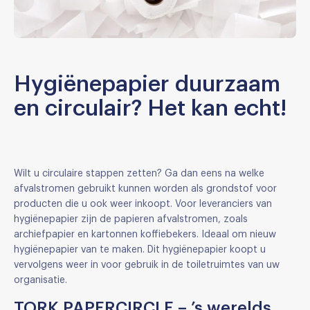
Hygiënepapier duurzaam
en circulair? Het kan echt!
Wilt u circulaire stappen zetten? Ga dan eens na welke
afvalstromen gebruikt kunnen worden als grondstof voor
producten die u ook weer inkoopt. Voor leveranciers van
hygiënepapier zijn de papieren afvalstromen, zoals
archiefpapier en kartonnen koffiebekers. Ideaal om nieuw
hygiënepapier van te maken. Dit hygiënepapier koopt u
vervolgens weer in voor gebruik in de toiletruimtes van uw
organisatie.
TORK PAPERCIRCLE – ’s werelds