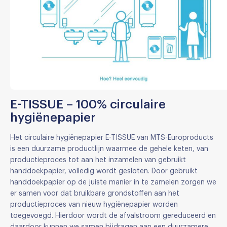
E-TISSUE – 100% circulaire
hygiënepapier
Het circulaire hygiënepapier E-TISSUE van MTS-Europroducts
is een duurzame productlijn waarmee de gehele keten, van
productieproces tot aan het inzamelen van gebruikt
handdoekpapier, volledig wordt gesloten. Door gebruikt
handdoekpapier op de juiste manier in te zamelen zorgen we
er samen voor dat bruikbare grondstoffen aan het
productieproces van nieuw hygiënepapier worden
toegevoegd. Hierdoor wordt de afvalstroom gereduceerd en