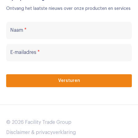
Ontvang het laatste nieuws over onze producten en services
Naam
*
E-mailadres
*
© 2026 Facility Trade Group
Disclaimer & privacyverklaring