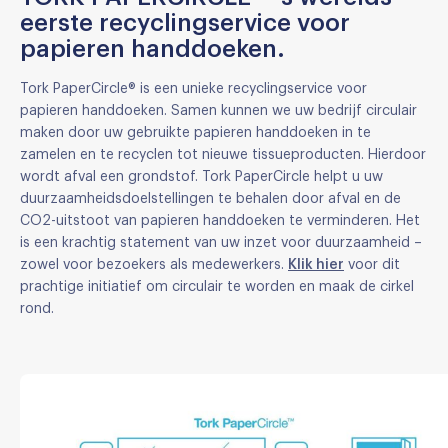
eerste recyclingservice voor
papieren handdoeken.
Tork PaperCircle® is een unieke recyclingservice voor
papieren handdoeken. Samen kunnen we uw bedrijf circulair
maken door uw gebruikte papieren handdoeken in te
zamelen en te recyclen tot nieuwe tissueproducten. Hierdoor
wordt afval een grondstof. Tork PaperCircle helpt u uw
duurzaamheidsdoelstellingen te behalen door afval en de
CO2-uitstoot van papieren handdoeken te verminderen. Het
is een krachtig statement van uw inzet voor duurzaamheid –
zowel voor bezoekers als medewerkers.
Klik hier
voor dit
prachtige initiatief om circulair te worden en maak de cirkel
rond.