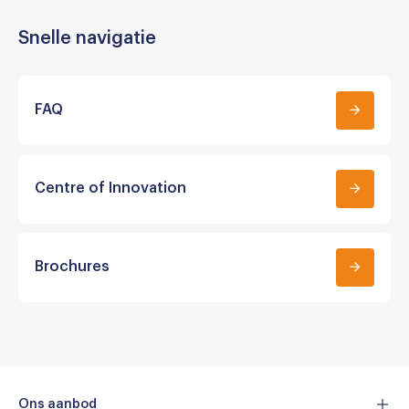
Snelle navigatie
FAQ
Centre of Innovation
Brochures
Ons aanbod