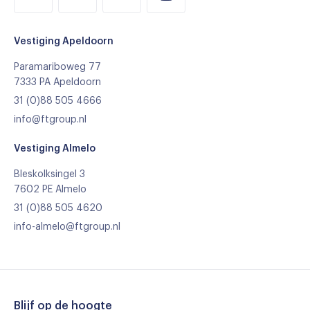
Vestiging Apeldoorn
Paramariboweg 77
7333 PA Apeldoorn
31 (0)88 505 4666
info@ftgroup.nl
Vestiging Almelo
Bleskolksingel 3
7602 PE Almelo
31 (0)88 505 4620
info-almelo@ftgroup.nl
Blijf op de hoogte