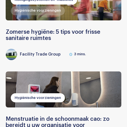
Hygiënische voorzieningen
Zomerse hygiëne: 5 tips voor frisse
sanitaire ruimtes
Facility Trade Group
3
mins.
Hygiënische voorzieningen
Menstruatie in de schoonmaak cao: zo
bereidt u uw organisatie voor