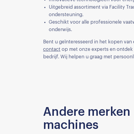
Uitgebreid assortiment via Facility 
ondersteuning.
Geschikt voor alle professionele vaa
onderwijs.
Bent u geïnteresseerd in het kopen van
contact
op met onze experts en ontdek 
bedrijf. Wij helpen u graag met persoonl
Andere merken 
machines