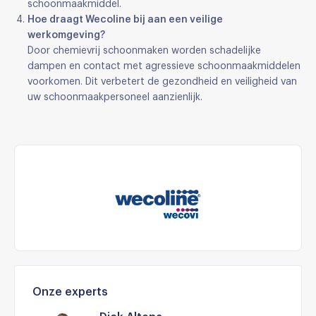
schoonmaakmiddel.
Hoe draagt Wecoline bij aan een veilige
werkomgeving?
Door chemievrij schoonmaken worden schadelijke
dampen en contact met agressieve schoonmaakmiddelen
voorkomen. Dit verbetert de gezondheid en veiligheid van
uw schoonmaakpersoneel aanzienlijk.
Onze experts