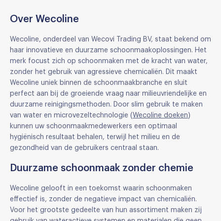
Over Wecoline
Wecoline, onderdeel van Wecovi Trading BV, staat bekend om
haar innovatieve en duurzame schoonmaakoplossingen. Het
merk focust zich op schoonmaken met de kracht van water,
zonder het gebruik van agressieve chemicaliën. Dit maakt
Wecoline uniek binnen de schoonmaakbranche en sluit
perfect aan bij de groeiende vraag naar milieuvriendelijke en
duurzame reinigingsmethoden. Door slim gebruik te maken
van water en microvezeltechnologie (
Wecoline doeken
)
kunnen uw schoonmaakmedewerkers een optimaal
hygiënisch resultaat behalen, terwijl het milieu en de
gezondheid van de gebruikers centraal staan.
Duurzame schoonmaak zonder chemie
Wecoline gelooft in een toekomst waarin schoonmaken
effectief is, zonder de negatieve impact van chemicaliën.
Voor het grootste gedeelte van hun assortiment maken zij